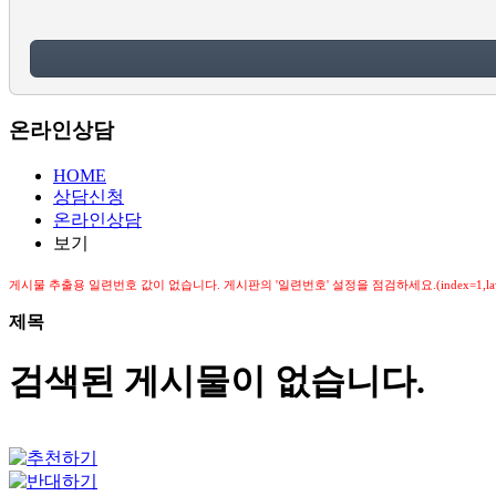
온라인상담
HOME
상담신청
온라인상담
보기
게시물 추출용 일련번호 값이 없습니다. 게시판의 '일련번호' 설정을 점검하세요.(index=1,law_cou
제목
검색된 게시물이 없습니다.