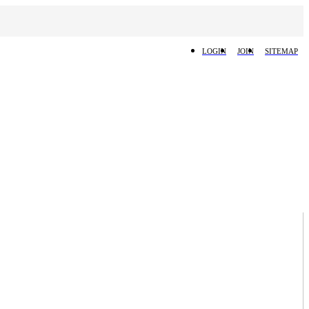
LOGIN
JOIN
SITEMAP