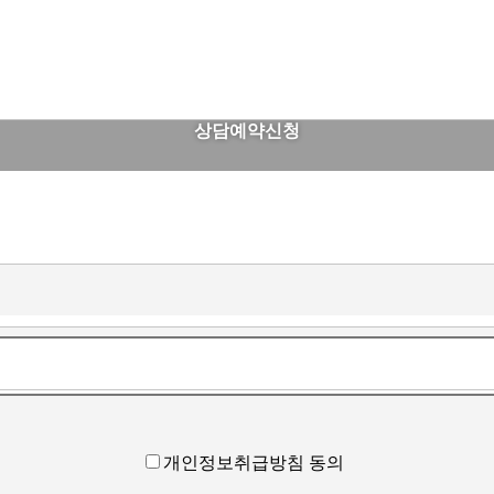
상담예약신청
개인정보취급방침 동의